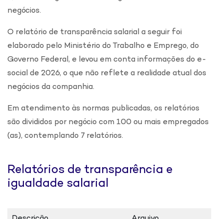
negócios.
O relatório de transparência salarial a seguir foi
elaborado pelo Ministério do Trabalho e Emprego, do
Governo Federal, e levou em conta informações do e-
social de 2026, o que não reflete a realidade atual dos
negócios da companhia.
Em atendimento às normas publicadas, os relatórios
são divididos por negócio com 100 ou mais empregados
(as), contemplando 7 relatórios.
Relatórios de transparência e
igualdade salarial
Descrição
Arquivo