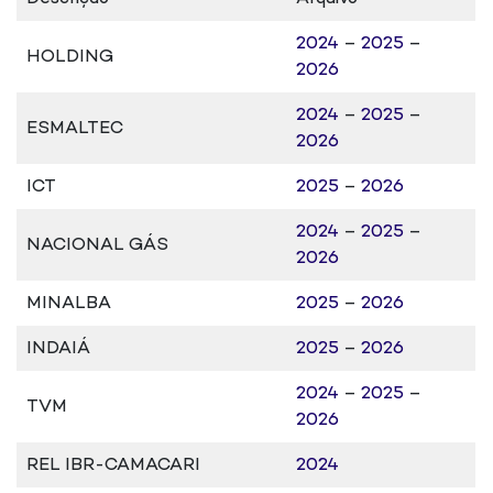
2024
–
2025
–
HOLDING
2026
2024
–
2025
–
ESMALTEC
2026
ICT
2025
–
2026
2024
–
2025
–
NACIONAL GÁS
2026
MINALBA
2025
–
2026
INDAIÁ
2025
–
2026
2024
–
2025
–
TVM
2026
REL IBR-CAMACARI
2024