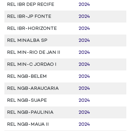
REL IBR DEP RECIFE
2024
REL IBR-JP FONTE
2024
REL IBR-HORIZONTE
2024
REL MINALBA SP
2024
REL MIN-RIO DE JAN II
2024
REL MIN-C JORDAO I
2024
REL NGB-BELEM
2024
REL NGB-ARAUCARIA
2024
REL NGB-SUAPE
2024
REL NGB-PAULINIA
2024
REL NGB-MAUA II
2024