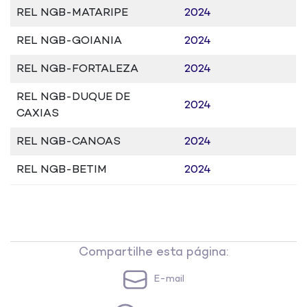
REL NGB-MATARIPE
2024
REL NGB-GOIANIA
2024
REL NGB-FORTALEZA
2024
REL NGB-DUQUE DE
2024
CAXIAS
REL NGB-CANOAS
2024
REL NGB-BETIM
2024
Compartilhe esta página:
E-mail