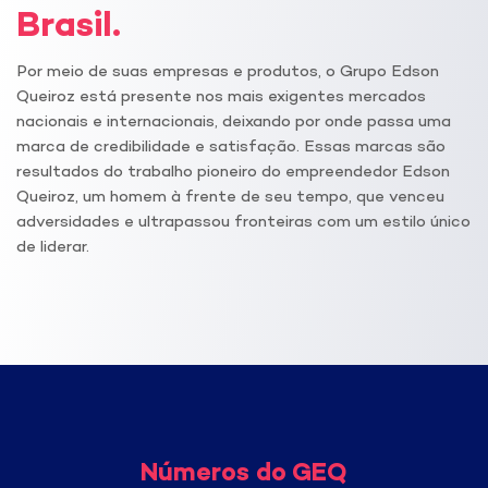
Brasil.
Por meio de suas empresas e produtos, o Grupo Edson
Queiroz está presente nos mais exigentes mercados
nacionais e internacionais, deixando por onde passa uma
marca de credibilidade e satisfação. Essas marcas são
resultados do trabalho pioneiro do empreendedor Edson
Queiroz, um homem à frente de seu tempo, que venceu
adversidades e ultrapassou fronteiras com um estilo único
de liderar.
Números do GEQ