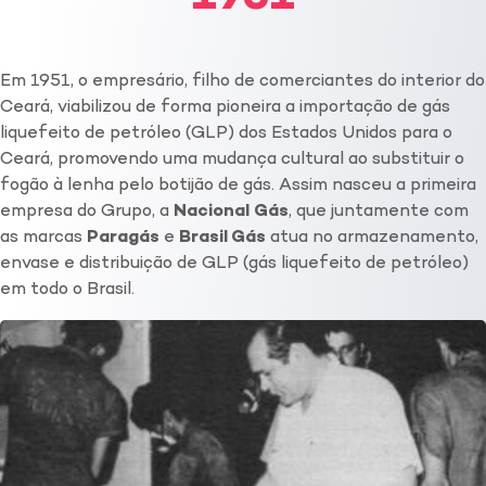
Em 1951, o empresário, filho de comerciantes do interior do
Ceará, viabilizou de forma pioneira a importação de gás
liquefeito de petróleo (GLP) dos Estados Unidos para o
Ceará, promovendo uma mudança cultural ao substituir o
fogão à lenha pelo botijão de gás. Assim nasceu a primeira
empresa do Grupo, a
Nacional
Gás
, que juntamente com
as marcas
Paragás
e
Brasil Gás
atua no armazenamento,
envase e distribuição de GLP (gás liquefeito de petróleo)
em todo o Brasil.