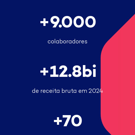
9.000
colaboradores
12.8
de receita bruta em 2024
70