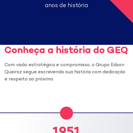
anos de história
Conheça a história do GEQ
Com visão estratégica e compromisso, o Grupo Edson
Queiroz segue escrevendo sua história com dedicação
e respeito ao próximo.
1951