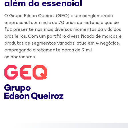
além do essencial
O Grupo Edson Queiroz (GEQ) é um conglomerado
empresarial com mais de 70 anos de história e que se
faz presente nos mais diversos momentos da vida dos
brasileiros. Com um portfólio diversificado de marcas e
produtos de segmentos variados, atua em 4 negócios,
empregando diretamente cerca de 9 mil
colaboradores.