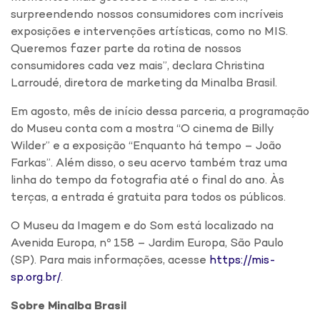
surpreendendo nossos consumidores com incríveis
exposições e intervenções artísticas, como no MIS.
Queremos fazer parte da rotina de nossos
consumidores cada vez mais”, declara Christina
Larroudé, diretora de marketing da Minalba Brasil.
Em agosto, mês de início dessa parceria, a programação
do Museu conta com a mostra “O cinema de Billy
Wilder” e a exposição “Enquanto há tempo – João
Farkas”. Além disso, o seu acervo também traz uma
linha do tempo da fotografia até o final do ano. Às
terças, a entrada é gratuita para todos os públicos.
O Museu da Imagem e do Som está localizado na
Avenida Europa, nº 158 – Jardim Europa, São Paulo
(SP). Para mais informações, acesse
https://mis-
sp.org.br/
.
Sobre Minalba Brasil