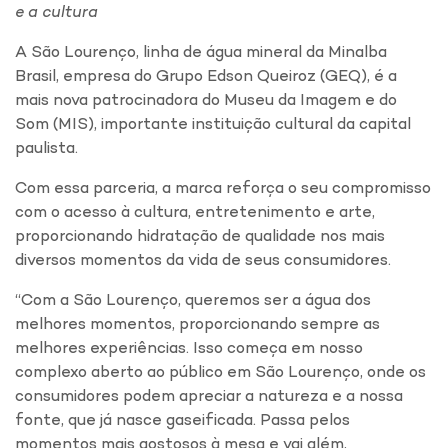
e a cultura
A São Lourenço, linha de água mineral da Minalba
Brasil, empresa do Grupo Edson Queiroz (GEQ), é a
mais nova patrocinadora do Museu da Imagem e do
Som (MIS), importante instituição cultural da capital
paulista.
Com essa parceria, a marca reforça o seu compromisso
com o acesso à cultura, entretenimento e arte,
proporcionando hidratação de qualidade nos mais
diversos momentos da vida de seus consumidores.
“Com a São Lourenço, queremos ser a água dos
melhores momentos, proporcionando sempre as
melhores experiências. Isso começa em nosso
complexo aberto ao público em São Lourenço, onde os
consumidores podem apreciar a natureza e a nossa
fonte, que já nasce gaseificada. Passa pelos
momentos mais gostosos à mesa e vai além,