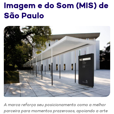
Imagem e do Som (MIS) de
São Paulo
A marca reforça seu posicionamento como a melhor
parceira para momentos prazerosos, apoiando a arte