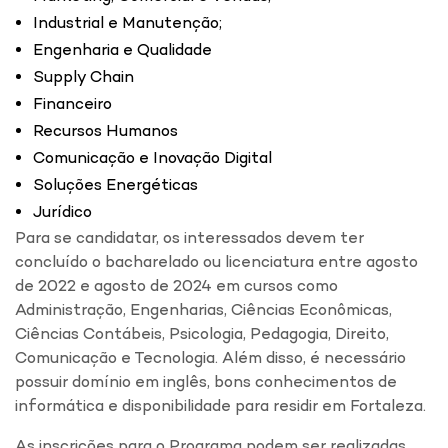
Industrial e Manutenção;
Engenharia e Qualidade
Supply Chain
Financeiro
Recursos Humanos
Comunicação e Inovação Digital
Soluções Energéticas
Jurídico
Para se candidatar, os interessados devem ter
concluído o bacharelado ou licenciatura entre agosto
de 2022 e agosto de 2024 em cursos como
Administração, Engenharias, Ciências Econômicas,
Ciências Contábeis, Psicologia, Pedagogia, Direito,
Comunicação e Tecnologia. Além disso, é necessário
possuir domínio em inglês, bons conhecimentos de
informática e disponibilidade para residir em Fortaleza.
As inscrições para o Programa podem ser realizadas