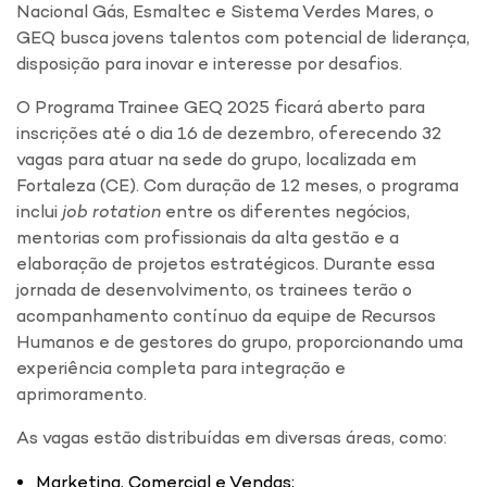
Nacional Gás, Esmaltec e Sistema Verdes Mares, o
GEQ busca jovens talentos com potencial de liderança,
disposição para inovar e interesse por desafios.
O Programa Trainee GEQ 2025 ficará aberto para
inscrições até o dia 16 de dezembro, oferecendo 32
vagas para atuar na sede do grupo, localizada em
Fortaleza (CE). Com duração de 12 meses, o programa
inclui
job rotation
entre os diferentes negócios,
mentorias com profissionais da alta gestão e a
elaboração de projetos estratégicos. Durante essa
jornada de desenvolvimento, os trainees terão o
acompanhamento contínuo da equipe de Recursos
Humanos e de gestores do grupo, proporcionando uma
experiência completa para integração e
aprimoramento.
As vagas estão distribuídas em diversas áreas, como:
Marketing, Comercial e Vendas;