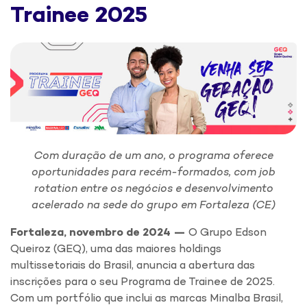
Trainee 2025
Com duração de um ano, o programa oferece
oportunidades para recém-formados, com job
rotation entre os negócios e desenvolvimento
acelerado na sede do grupo em Fortaleza (CE)
Fortaleza, novembro de 2024 —
O Grupo Edson
Queiroz (GEQ), uma das maiores holdings
multissetoriais do Brasil, anuncia a abertura das
inscrições para o seu Programa de Trainee de 2025.
Com um portfólio que inclui as marcas Minalba Brasil,