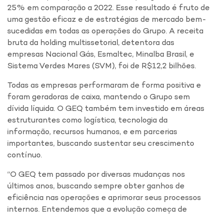
25% em comparação a 2022. Esse resultado é fruto de
uma gestão eficaz e de estratégias de mercado bem-
sucedidas em todas as operações do Grupo. A receita
bruta da holding multissetorial, detentora das
empresas Nacional Gás, Esmaltec, Minalba Brasil, e
Sistema Verdes Mares (SVM), foi de R$12,2 bilhões.
Todas as empresas performaram de forma positiva e
foram geradoras de caixa, mantendo o Grupo sem
dívida líquida. O GEQ também tem investido em áreas
estruturantes como logística, tecnologia da
informação, recursos humanos, e em parcerias
importantes, buscando sustentar seu crescimento
contínuo.
“O GEQ tem passado por diversas mudanças nos
últimos anos, buscando sempre obter ganhos de
eficiência nas operações e aprimorar seus processos
internos. Entendemos que a evolução começa de