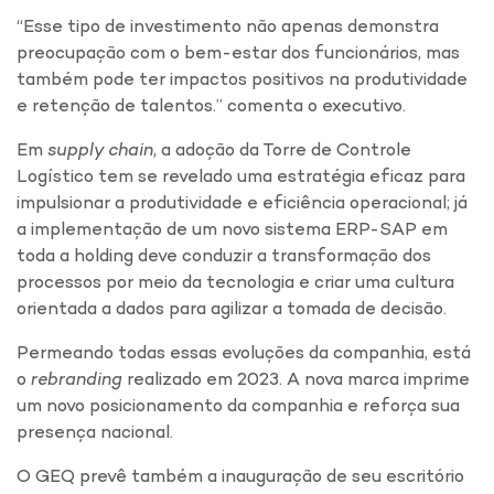
“Esse tipo de investimento não apenas demonstra
preocupação com o bem-estar dos funcionários, mas
também pode ter impactos positivos na produtividade
e retenção de talentos.” comenta o executivo.
Em
supply chain
, a adoção da Torre de Controle
Logístico tem se revelado uma estratégia eficaz para
impulsionar a produtividade e eficiência operacional; já
a implementação de um novo sistema ERP-SAP em
toda a holding deve conduzir a transformação dos
processos por meio da tecnologia e criar uma cultura
orientada a dados para agilizar a tomada de decisão.
Permeando todas essas evoluções da companhia, está
o
rebranding
realizado em 2023. A nova marca imprime
um novo posicionamento da companhia e reforça sua
presença nacional.
O GEQ prevê também a inauguração de seu escritório