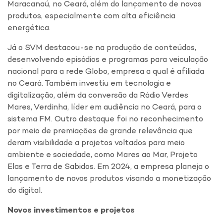
Maracanaú, no Ceará, além do lançamento de novos
produtos, especialmente com alta eficiência
energética.
Já o SVM destacou-se na produção de conteúdos,
desenvolvendo episódios e programas para veiculação
nacional para a rede Globo, empresa a qual é afiliada
no Ceará. Também investiu em tecnologia e
digitalização, além da conversão da Rádio Verdes
Mares, Verdinha, líder em audiência no Ceará, para o
sistema FM. Outro destaque foi no reconhecimento
por meio de premiações de grande relevância que
deram visibilidade a projetos voltados para meio
ambiente e sociedade, como Mares ao Mar, Projeto
Elas e Terra de Sabidos. Em 2024, a empresa planeja o
lançamento de novos produtos visando a monetização
do digital.
Novos investimentos e projetos