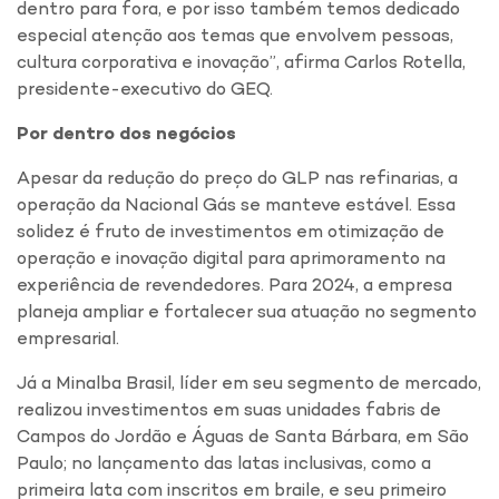
dentro para fora, e por isso também temos dedicado
especial atenção aos temas que envolvem pessoas,
cultura corporativa e inovação”, afirma Carlos Rotella,
presidente-executivo do GEQ.
Por dentro dos negócios
Apesar da redução do preço do GLP nas refinarias, a
operação da Nacional Gás se manteve estável. Essa
solidez é fruto de investimentos em otimização de
operação e inovação digital para aprimoramento na
experiência de revendedores. Para 2024, a empresa
planeja ampliar e fortalecer sua atuação no segmento
empresarial.
Já a Minalba Brasil, líder em seu segmento de mercado,
realizou investimentos em suas unidades fabris de
Campos do Jordão e Águas de Santa Bárbara, em São
Paulo; no lançamento das latas inclusivas, como a
primeira lata com inscritos em braile, e seu primeiro