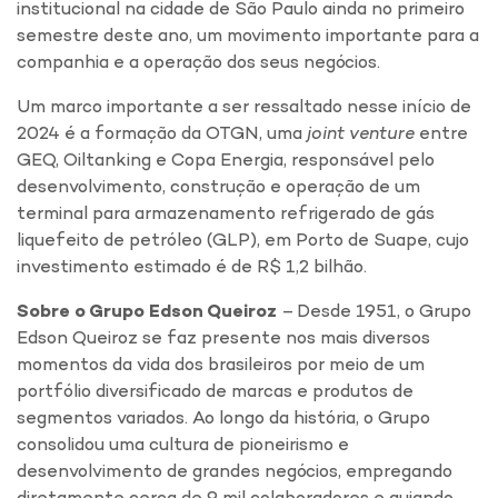
institucional na cidade de São Paulo ainda no primeiro
semestre deste ano, um movimento importante para a
companhia e a operação dos seus negócios.
Um marco importante a ser ressaltado nesse início de
2024 é a formação da OTGN, uma
joint venture
entre
GEQ, Oiltanking e Copa Energia, responsável pelo
desenvolvimento, construção e operação de um
terminal para armazenamento refrigerado de gás
liquefeito de petróleo (GLP), em Porto de Suape, cujo
investimento estimado é de R$ 1,2 bilhão.
Sobre o Grupo Edson Queiroz
– Desde 1951, o Grupo
Edson Queiroz se faz presente nos mais diversos
momentos da vida dos brasileiros por meio de um
portfólio diversificado de marcas e produtos de
segmentos variados. Ao longo da história, o Grupo
consolidou uma cultura de pioneirismo e
desenvolvimento de grandes negócios, empregando