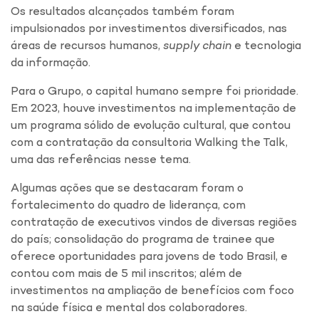
Os resultados alcançados também foram
impulsionados por investimentos diversificados, nas
áreas de recursos humanos,
supply chain
e tecnologia
da informação.
Para o Grupo, o capital humano sempre foi prioridade.
Em 2023, houve investimentos na implementação de
um programa sólido de evolução cultural, que contou
com a contratação da consultoria Walking the Talk,
uma das referências nesse tema.
Algumas ações que se destacaram foram o
fortalecimento do quadro de liderança, com
contratação de executivos vindos de diversas regiões
do país; consolidação do programa de trainee que
oferece oportunidades para jovens de todo Brasil, e
contou com mais de 5 mil inscritos; além de
investimentos na ampliação de benefícios com foco
na saúde física e mental dos colaboradores.