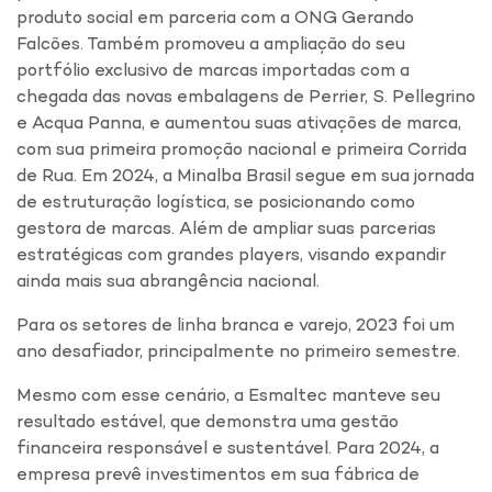
produto social em parceria com a ONG Gerando
Falcões. Também promoveu a ampliação do seu
portfólio exclusivo de marcas importadas com a
chegada das novas embalagens de Perrier, S. Pellegrino
e Acqua Panna, e aumentou suas ativações de marca,
com sua primeira promoção nacional e primeira Corrida
de Rua. Em 2024, a Minalba Brasil segue em sua jornada
de estruturação logística, se posicionando como
gestora de marcas. Além de ampliar suas parcerias
estratégicas com grandes players, visando expandir
ainda mais sua abrangência nacional.
Para os setores de linha branca e varejo, 2023 foi um
ano desafiador, principalmente no primeiro semestre.
Mesmo com esse cenário, a Esmaltec manteve seu
resultado estável, que demonstra uma gestão
financeira responsável e sustentável. Para 2024, a
empresa prevê investimentos em sua fábrica de