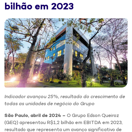
bilhão em 2023
Indicador avançou 25%, resultado do crescimento de
todas as unidades de negócio do Grupo
São Paulo, abril de 2024
–
O Grupo Edson Queiroz
(GEQ) apresentou R$1,2 bilhão em ​EBITDA ​em 2023,
resultado que representa um avanço significativo de