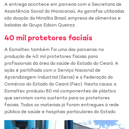
A entrega acontece em parceria com a Secretaria de
Assistência Social do Maracanaú. As garrafas utilizadas
são doação da Minalba Brasil, empresa de alimentos e
bebidas do Grupo Edson Queiroz.
40 mil protetores faciais
A Esmaltec também foi uma das parceiras na
produção de 40 mil protetores faciais para
profissionais da área da saúde do Estado do Ceará. A
ação é partilhada com o Serviço Nacional de
Aprendizagem Industrial (Senai) e a Federação do
Comércio do Estado do Ceará (Fiec). Nesta causa, a
Esmaltec produziu 80 mil componentes de plástico
que serviriam como sustento para os protetores
faciais. Todos os materiais já foram entregues à rede
pública de saúde e hospitais particulares do Estado.