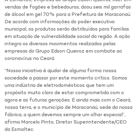
vendas de fogões e bebedouros, doou seis mil garrafas
de álcool em gel 70% para a Prefeitura de Maracanaú.
De acordo com informações do poder executivo
municipal, os produtos serão distribuídos para famílias
em situação de vulnerabilidade social da região. A ação
integra os diversos movimentos realizados pelas
empresas do Grupo Edson Queiroz em combate ao
coronavírus no Ceará.
“Nossa iniciativa é ajudar de alguma forma nossa
sociedade a passar por este momento crítico. Somos
uma indústria de eletrodomésticos que tem um
propósito muito claro de estar comprometida com o
agora e as futuras gerações. E ainda mais com o Ceará,
nossa terra, e o município de Maracanaú, sede da nossa
fábrica, a quem devemos sempre um olhar especial”,
afirma Marcelo Pinto, Diretor Superintendente/CEO
da Esmaltec.