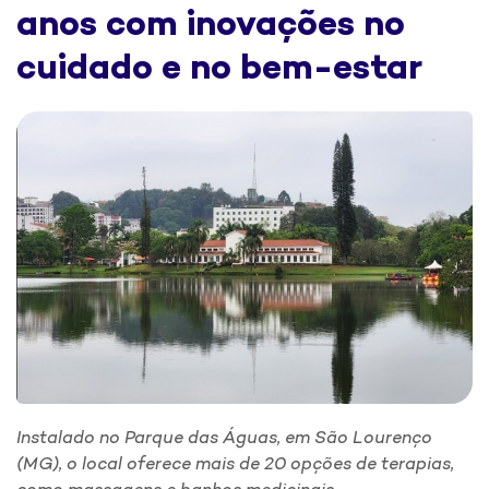
anos com inovações no
cuidado e no bem-estar
Instalado no Parque das Águas, em São Lourenço
(MG), o local oferece mais de 20 opções de terapias,