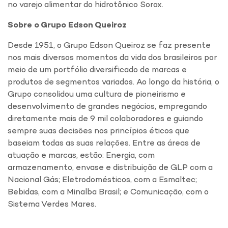
no varejo alimentar do hidrotônico Sorox.
Sobre o Grupo Edson Queiroz
Desde 1951, o Grupo Edson Queiroz se faz presente
nos mais diversos momentos da vida dos brasileiros por
meio de um portfólio diversificado de marcas e
produtos de segmentos variados. Ao longo da história, o
Grupo consolidou uma cultura de pioneirismo e
desenvolvimento de grandes negócios, empregando
diretamente mais de 9 mil colaboradores e guiando
sempre suas decisões nos princípios éticos que
baseiam todas as suas relações. Entre as áreas de
atuação e marcas, estão: Energia, com
armazenamento, envase e distribuição de GLP com a
Nacional Gás; Eletrodomésticos, com a Esmaltec;
Bebidas, com a Minalba Brasil; e Comunicação, com o
Sistema Verdes Mares.